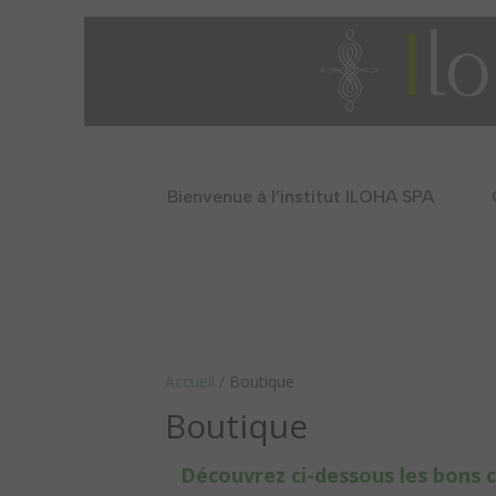
Bienvenue à l’institut ILOHA SPA
Accueil
/ Boutique
Boutique
Découvrez ci-dessous les bons c