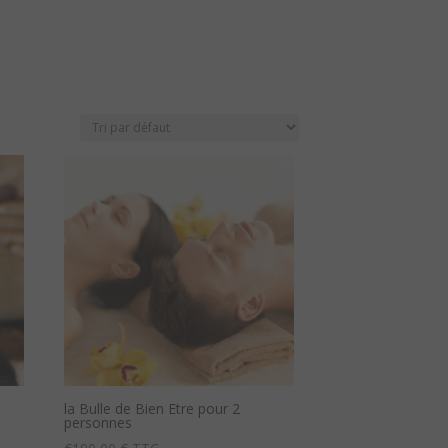
la Bulle de Bien Etre pour 2
personnes