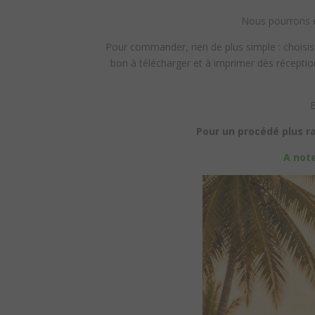
Nous pourrons e
Pour commander, rien de plus simple : choisis
bon à télécharger et à imprimer dès réceptio
E
Pour un procédé plus ra
A note