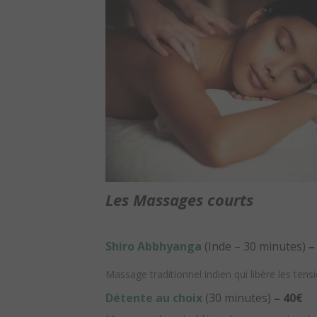
Les Massages courts
Shiro Abbhyanga
(Inde – 30 minutes)
–
Massage traditionnel indien qui libère les tensi
Détente au choix
(30 minutes)
– 40€