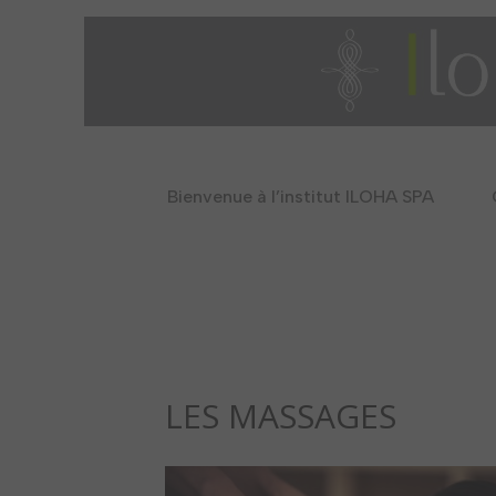
Bienvenue à l’institut ILOHA SPA
LES MASSAGES