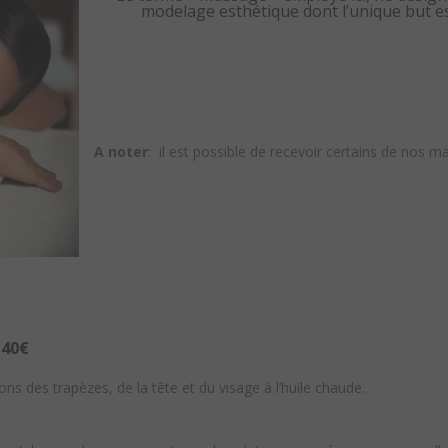
modelage esthétique dont l’unique but es
A noter
: il est possible de recevoir certains de nos 
 40€
ons des trapèzes, de la tête et du visage à l’huile chaude.