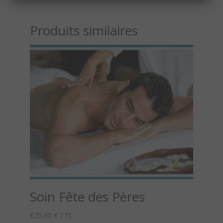
Produits similaires
Soin Fête des Pères
€
75,00
€ TTC