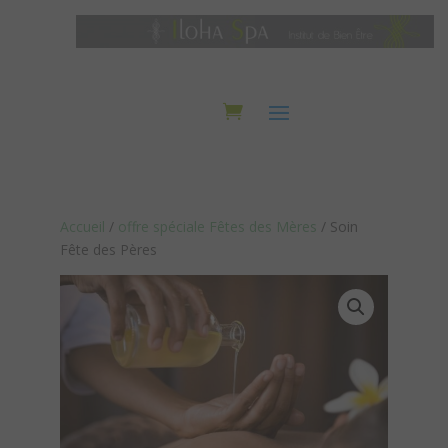
Accueil
/
offre spéciale Fêtes des Mères
/ Soin
Fête des Pères